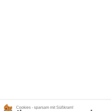
Cookies - sparsam mit Süßkram!