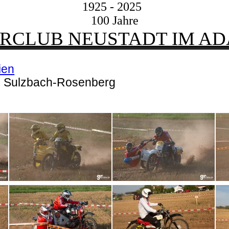
1925 - 2025
100 Jahre
CLUB NEUSTADT IM ADA
ien
ro Sulzbach-Rosenberg