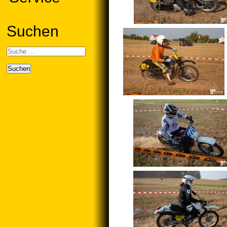
Suchen
Suchen